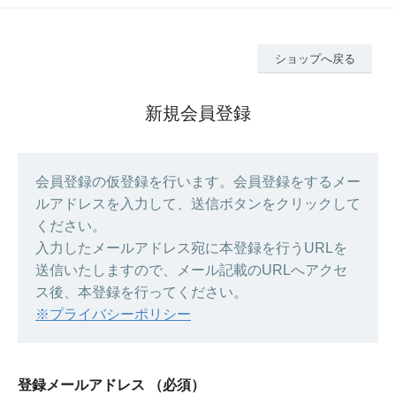
ショップへ戻る
新規会員登録
会員登録の仮登録を行います。会員登録をするメー
ルアドレスを入力して、送信ボタンをクリックして
ください。
入力したメールアドレス宛に本登録を行うURLを
送信いたしますので、メール記載のURLへアクセ
ス後、本登録を行ってください。
※プライバシーポリシー
登録メールアドレス
（必須）